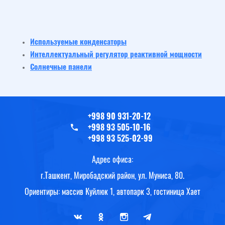
Используемые конденсаторы
Интеллектуальный регулятор реактивной мощности
Солнечные панели
+998 90 931-20-12
+998 93 505-10-16
+998 93 525-02-99
Адрес офиса:
г.Ташкент, Миробадский район, ул. Муниса, 80.
Ориентиры: массив Куйлюк 1, автопарк 3, гостиница Хает