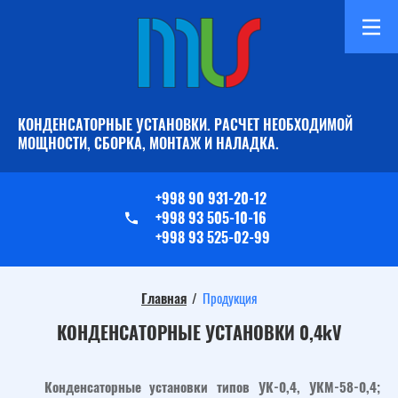
КОНДЕНСАТОРНЫЕ УСТАНОВКИ. РАСЧЕТ НЕОБХОДИМОЙ
МОЩНОСТИ, СБОРКА, МОНТАЖ И НАЛАДКА.
+998 90 931-20-12
+998 93 505-10-16
+998 93 525-02-99
Главная
/
Продукция
КОНДЕНСАТОРНЫЕ УСТАНОВКИ 0,4kV
Конденсаторные установки типов УК-0,4, УКМ-58-0,4;