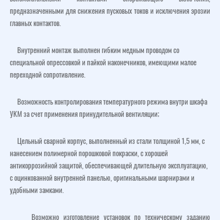
предназначенными для снижения пусковых токов и исключения эрозии
главных контактов.
Внутренний монтаж выполнен гибким медным проводом со
специальной опрессовкой и пайкой наконечников, имеющими малое
переходной сопротивление.
Возможность контролирования температурного режима внутри шкафа
УКМ за счет применения принудительной вентиляции;
Цельный сварной корпус, выполненный из стали толщиной 1,5 мм, с
нанесением полимерной порошковой покраски, с хорошей
антикоррозийной защитой, обеспечивающей длительную эксплуатацию,
с оцинкованной внутренней панелью, оригинальными шарнирами и
удобными замками.
Возможно изготовление установок по техническому заданию