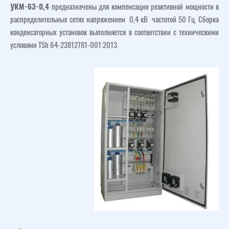
УКМ-63-0,4
предназначены для компенсации реактивной мощности в
распределительных сетях напряжением 0,4 кВ частотой 50 Гц. Сборка
конденсаторных установок выполняется в соответствии с техническими
условями TSh 64-23812781-001:2013.